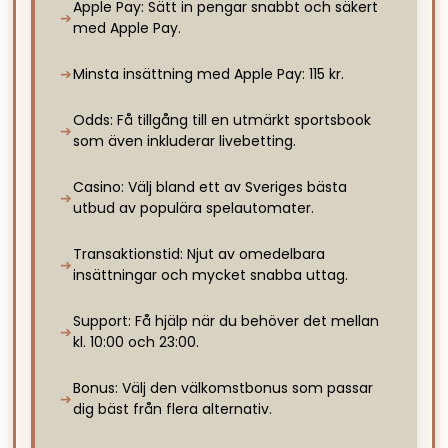
Apple Pay: Sätt in pengar snabbt och säkert
med Apple Pay.
Minsta insättning med Apple Pay: 115 kr.
Odds: Få tillgång till en utmärkt sportsbook
som även inkluderar livebetting.
Casino: Välj bland ett av Sveriges bästa
utbud av populära spelautomater.
Transaktionstid: Njut av omedelbara
insättningar och mycket snabba uttag.
Support: Få hjälp när du behöver det mellan
kl. 10:00 och 23:00.
Bonus: Välj den välkomstbonus som passar
dig bäst från flera alternativ.