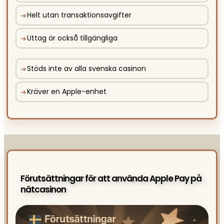
Helt utan transaktionsavgifter
Uttag är också tillgängliga
Stöds inte av alla svenska casinon
Kräver en Apple-enhet
Förutsättningar för att använda Apple Pay på
nätcasinon