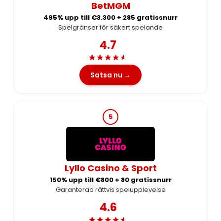
BetMGM
495% upp till €3.300 + 285 gratissnurr
Spelgränser för säkert spelande
4.7
★
★
★
★
★
Satsa nu →
5
Lyllo Casino & Sport
150% upp till €800 + 80 gratissnurr
Garanterad rättvis spelupplevelse
4.6
★
★
★
★
★