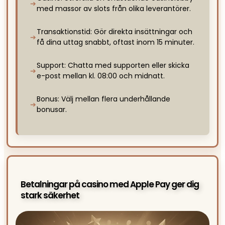
med massor av slots från olika leverantörer.
Transaktionstid: Gör direkta insättningar och
få dina uttag snabbt, oftast inom 15 minuter.
Support: Chatta med supporten eller skicka
e-post mellan kl. 08:00 och midnatt.
Bonus: Välj mellan flera underhållande
bonusar.
Betalningar på casino med Apple Pay ger dig
stark säkerhet