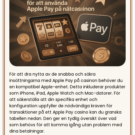
För att dra nytta av de snabba och säkra
insättningarna med Apple Pay på casinon behöver du
en kompatibel Apple-enhet. Detta inkluderar produkter
som iPhone, iPad, Apple Watch och Mac-datorer. För
att säkerställa att din specifika enhet och
konfiguration uppfyller de nödvändiga kraven för
transaktioner på ett Apple Pay casino kan du granska
tabellen nedan. Den ger en tydlig översikt över vad
som behövs för att komma igång utan problem med
dina betalningar.