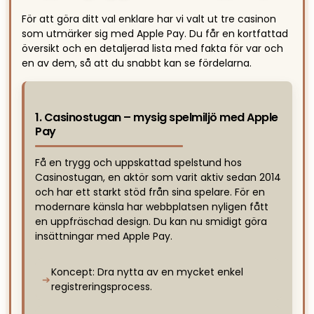
För att göra ditt val enklare har vi valt ut tre casinon
som utmärker sig med Apple Pay. Du får en kortfattad
översikt och en detaljerad lista med fakta för var och
en av dem, så att du snabbt kan se fördelarna.
1. Casinostugan – mysig spelmiljö med Apple
Pay
Få en trygg och uppskattad spelstund hos
Casinostugan, en aktör som varit aktiv sedan 2014
och har ett starkt stöd från sina spelare. För en
modernare känsla har webbplatsen nyligen fått
en uppfräschad design. Du kan nu smidigt göra
insättningar med Apple Pay.
Koncept: Dra nytta av en mycket enkel
registreringsprocess.