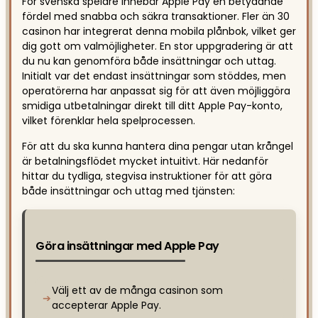
För svenska spelare innebär Apple Pay en betydande
fördel med snabba och säkra transaktioner. Fler än 30
casinon har integrerat denna mobila plånbok, vilket ger
dig gott om valmöjligheter. En stor uppgradering är att
du nu kan genomföra både insättningar och uttag.
Initialt var det endast insättningar som stöddes, men
operatörerna har anpassat sig för att även möjliggöra
smidiga utbetalningar direkt till ditt Apple Pay-konto,
vilket förenklar hela spelprocessen.
För att du ska kunna hantera dina pengar utan krångel
är betalningsflödet mycket intuitivt. Här nedanför
hittar du tydliga, stegvisa instruktioner för att göra
både insättningar och uttag med tjänsten:
Göra insättningar med Apple Pay
Välj ett av de många casinon som
accepterar Apple Pay.