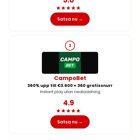
5.0
★
★
★
★
★
Satsa nu →
2
CampoBet
360% upp till €3.600 + 360 gratissnurr
Instant play utan nedladdning
4.9
★
★
★
★
★
Satsa nu →