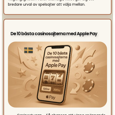
bredare urval av spelsajter att välja mellan.
De 10 bästa casinosajterna med Apple Pay